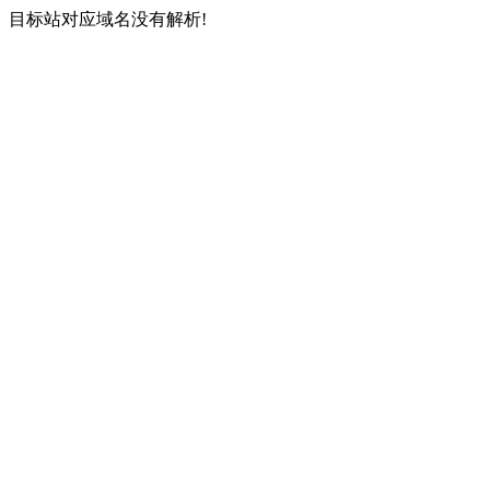
目标站对应域名没有解析!