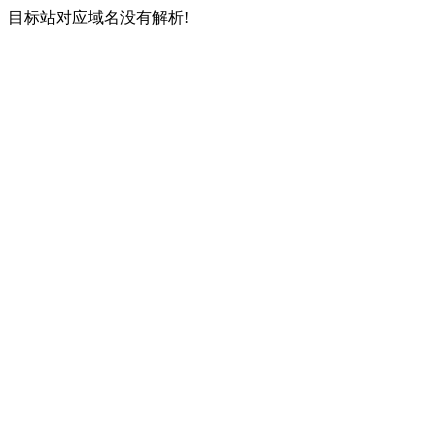
目标站对应域名没有解析!